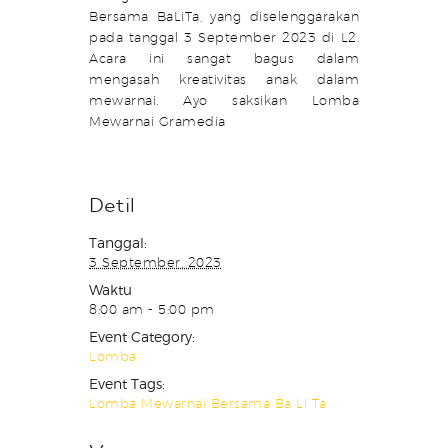
Bersama BaLiTa, yang diselenggarakan
pada tanggal 3 September 2023 di L2.
Acara ini sangat bagus dalam
mengasah kreativitas anak dalam
mewarnai. Ayo saksikan Lomba
Mewarnai Gramedia
Detil
Tanggal:
3 September, 2023
Waktu
8:00 am - 5:00 pm
Event Category:
Lomba
Event Tags:
Lomba Mewarnai Bersama Ba Li Ta